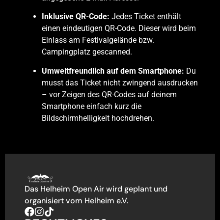
Inklusive QR-Code:
Jedes Ticket enthält
einen eindeutigen QR-Code. Dieser wird beim
Einlass am Festivalgelände bzw.
Campingplatz gescanned.
Umweltfreundlich auf dem Smartphone:
Du
musst das Ticket nicht zwingend ausdrucken
– vor Zeigen des QR-Codes auf deinem
Smartphone einfach kurz die
Bildschirmhelligkeit hochdrehen.
Das Helheim Open Air wird geplant und
organisiert vom Helheim e.V.