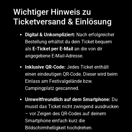
Wichtiger Hinweis zu
Ticketversand & Einlösung
Digital & Unkompliziert:
Nach erfolgreicher
Bestellung erhältst du dein Ticket bequem
als
E-Ticket per E-Mail
an die von dir
angegebene E-Mail-Adresse.
Inklusive QR-Code:
Jedes Ticket enthält
einen eindeutigen QR-Code. Dieser wird beim
Einlass am Festivalgelände bzw.
Campingplatz gescanned.
Umweltfreundlich auf dem Smartphone:
Du
musst das Ticket nicht zwingend ausdrucken
– vor Zeigen des QR-Codes auf deinem
Smartphone einfach kurz die
Bildschirmhelligkeit hochdrehen.