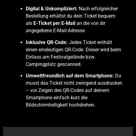
Digital & Unkompliziert:
Nach erfolgreicher
Bestellung erhältst du dein Ticket bequem
als
E-Ticket per E-Mail
an die von dir
angegebene E-Mail-Adresse.
Inklusive QR-Code:
Jedes Ticket enthält
einen eindeutigen QR-Code. Dieser wird beim
Einlass am Festivalgelände bzw.
Campingplatz gescanned.
Umweltfreundlich auf dem Smartphone:
Du
musst das Ticket nicht zwingend ausdrucken
– vor Zeigen des QR-Codes auf deinem
Smartphone einfach kurz die
Bildschirmhelligkeit hochdrehen.