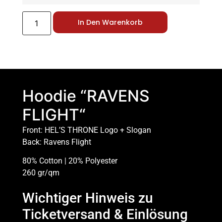
In Den Warenkorb
Hoodie “RAVENS
FLIGHT“
Front: HEL’S THRONE Logo + Slogan
Back: Ravens Flight
80% Cotton | 20% Polyester
260 gr/qm
Wichtiger Hinweis zu
Ticketversand & Einlösung