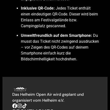
Inklusive QR-Code:
Jedes Ticket enthält
einen eindeutigen QR-Code. Dieser wird beim
Einlass am Festivalgelände bzw.
Campingplatz gescanned.
Umweltfreundlich auf dem Smartphone:
Du
musst das Ticket nicht zwingend ausdrucken
– vor Zeigen des QR-Codes auf deinem
Smartphone einfach kurz die
Bildschirmhelligkeit hochdrehen.
Das Helheim Open Air wird geplant und
organisiert vom Helheim e.V.