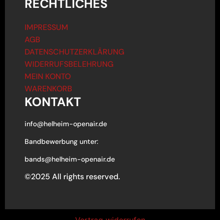
RECHTLICHES
IMPRESSUM
AGB
DATENSCHUTZERKLÄRUNG
WIDERRUFSBELEHRUNG
MEIN KONTO
WARENKORB
KONTAKT
info@helheim-openair.de
Bandbewerbung unter:
bands@helheim-openair.de
©2025 All rights reserved.