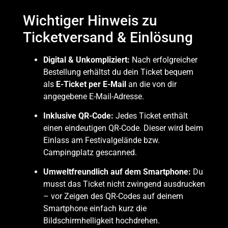
Wichtiger Hinweis zu
Ticketversand & Einlösung
Digital & Unkompliziert:
Nach erfolgreicher
Bestellung erhältst du dein Ticket bequem
als
E-Ticket per E-Mail
an die von dir
angegebene E-Mail-Adresse.
Inklusive QR-Code:
Jedes Ticket enthält
einen eindeutigen QR-Code. Dieser wird beim
Einlass am Festivalgelände bzw.
Campingplatz gescanned.
Umweltfreundlich auf dem Smartphone:
Du
musst das Ticket nicht zwingend ausdrucken
– vor Zeigen des QR-Codes auf deinem
Smartphone einfach kurz die
Bildschirmhelligkeit hochdrehen.